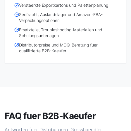
Verstaerkte Exportkartons und Palettenplanung
Seefracht, Auslandslager und Amazon-FBA-
Verpackungsoptionen
Ersatzteile, Troubleshooting-Materialien und
Schulungsunterlagen
Distributorpreise und MOQ-Beratung fuer
qualifizierte B2B-Kaeufer
FAQ fuer B2B-Kaeufer
Antworten fuer Distributoren, Grosshaendler,