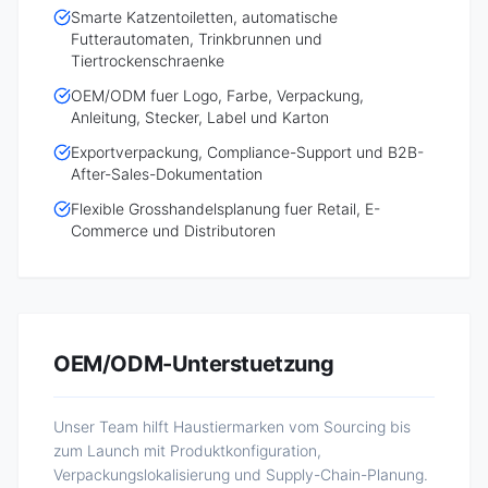
Smarte Katzentoiletten, automatische
Futterautomaten, Trinkbrunnen und
Tiertrockenschraenke
OEM/ODM fuer Logo, Farbe, Verpackung,
Anleitung, Stecker, Label und Karton
Exportverpackung, Compliance-Support und B2B-
After-Sales-Dokumentation
Flexible Grosshandelsplanung fuer Retail, E-
Commerce und Distributoren
OEM/ODM-Unterstuetzung
Unser Team hilft Haustiermarken vom Sourcing bis
zum Launch mit Produktkonfiguration,
Verpackungslokalisierung und Supply-Chain-Planung.