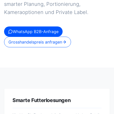
smarter Planung, Portionierung,
Kameraoptionen und Private Label.
WhatsApp B2B-Anfrage
Grosshandelspreis anfragen
Smarte Futterloesungen