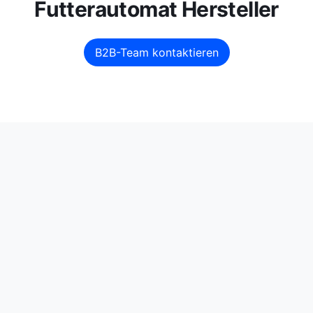
Futterautomat Hersteller
B2B-Team kontaktieren