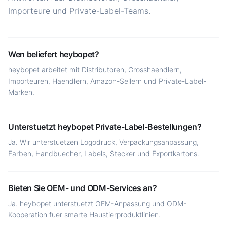
Importeure und Private-Label-Teams.
Wen beliefert heybopet?
heybopet arbeitet mit Distributoren, Grosshaendlern,
Importeuren, Haendlern, Amazon-Sellern und Private-Label-
Marken.
Unterstuetzt heybopet Private-Label-Bestellungen?
Ja. Wir unterstuetzen Logodruck, Verpackungsanpassung,
Farben, Handbuecher, Labels, Stecker und Exportkartons.
Bieten Sie OEM- und ODM-Services an?
Ja. heybopet unterstuetzt OEM-Anpassung und ODM-
Kooperation fuer smarte Haustierproduktlinien.