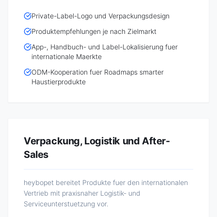
Private-Label-Logo und Verpackungsdesign
Produktempfehlungen je nach Zielmarkt
App-, Handbuch- und Label-Lokalisierung fuer
internationale Maerkte
ODM-Kooperation fuer Roadmaps smarter
Haustierprodukte
Verpackung, Logistik und After-
Sales
heybopet bereitet Produkte fuer den internationalen
Vertrieb mit praxisnaher Logistik- und
Serviceunterstuetzung vor.