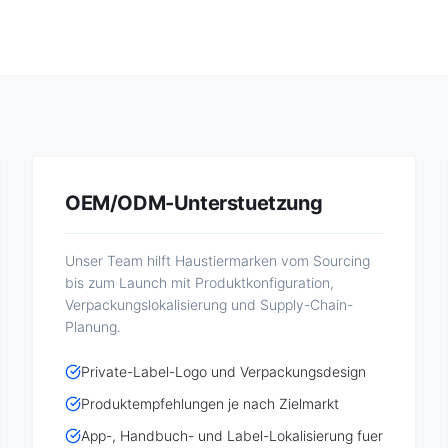
OEM/ODM-Unterstuetzung
Unser Team hilft Haustiermarken vom Sourcing
bis zum Launch mit Produktkonfiguration,
Verpackungslokalisierung und Supply-Chain-
Planung.
Private-Label-Logo und Verpackungsdesign
Produktempfehlungen je nach Zielmarkt
App-, Handbuch- und Label-Lokalisierung fuer