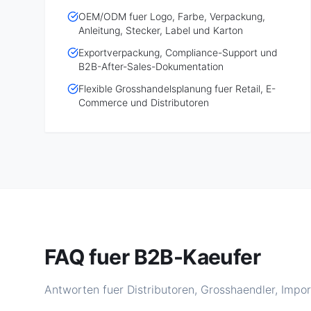
OEM/ODM fuer Logo, Farbe, Verpackung,
Anleitung, Stecker, Label und Karton
Exportverpackung, Compliance-Support und
B2B-After-Sales-Dokumentation
Flexible Grosshandelsplanung fuer Retail, E-
Commerce und Distributoren
FAQ fuer B2B-Kaeufer
Antworten fuer Distributoren, Grosshaendler, Impo