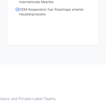
internationale Maerkte
ODM-Kooperation fuer Roadmaps smarter
Haustierprodukte
rteure und Private-Label-Teams.