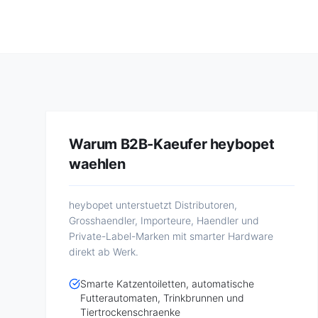
Warum B2B-Kaeufer heybopet
waehlen
heybopet unterstuetzt Distributoren,
Grosshaendler, Importeure, Haendler und
Private-Label-Marken mit smarter Hardware
direkt ab Werk.
Smarte Katzentoiletten, automatische
Futterautomaten, Trinkbrunnen und
Tiertrockenschraenke