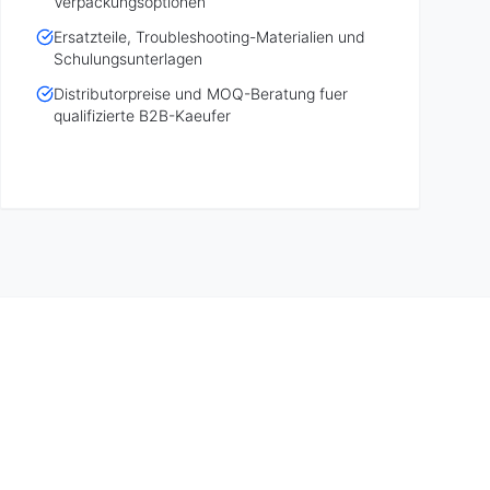
Verpackungsoptionen
Ersatzteile, Troubleshooting-Materialien und
Schulungsunterlagen
Distributorpreise und MOQ-Beratung fuer
qualifizierte B2B-Kaeufer