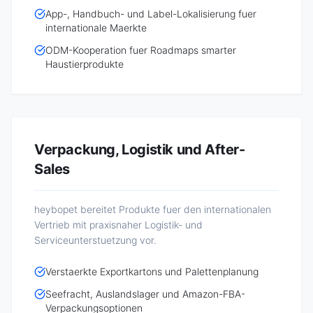
App-, Handbuch- und Label-Lokalisierung fuer
internationale Maerkte
ODM-Kooperation fuer Roadmaps smarter
Haustierprodukte
Verpackung, Logistik und After-
Sales
heybopet bereitet Produkte fuer den internationalen
Vertrieb mit praxisnaher Logistik- und
Serviceunterstuetzung vor.
Verstaerkte Exportkartons und Palettenplanung
Seefracht, Auslandslager und Amazon-FBA-
Verpackungsoptionen