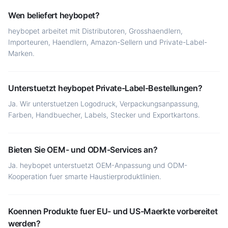
Wen beliefert heybopet?
heybopet arbeitet mit Distributoren, Grosshaendlern,
Importeuren, Haendlern, Amazon-Sellern und Private-Label-
Marken.
Unterstuetzt heybopet Private-Label-Bestellungen?
Ja. Wir unterstuetzen Logodruck, Verpackungsanpassung,
Farben, Handbuecher, Labels, Stecker und Exportkartons.
Bieten Sie OEM- und ODM-Services an?
Ja. heybopet unterstuetzt OEM-Anpassung und ODM-
Kooperation fuer smarte Haustierproduktlinien.
Koennen Produkte fuer EU- und US-Maerkte vorbereitet
werden?