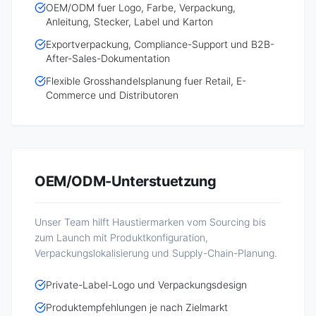
OEM/ODM fuer Logo, Farbe, Verpackung,
Anleitung, Stecker, Label und Karton
Exportverpackung, Compliance-Support und B2B-
After-Sales-Dokumentation
Flexible Grosshandelsplanung fuer Retail, E-
Commerce und Distributoren
OEM/ODM-Unterstuetzung
Unser Team hilft Haustiermarken vom Sourcing bis
zum Launch mit Produktkonfiguration,
Verpackungslokalisierung und Supply-Chain-Planung.
Private-Label-Logo und Verpackungsdesign
Produktempfehlungen je nach Zielmarkt