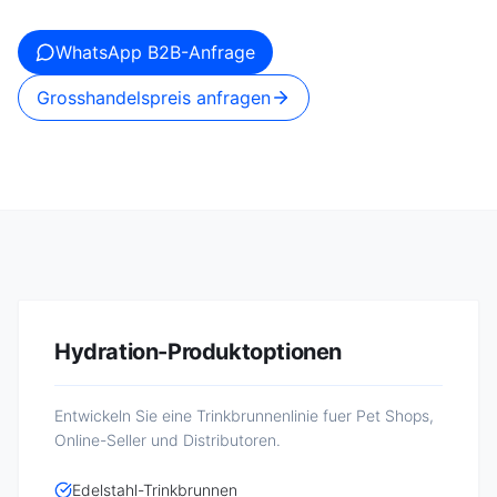
WhatsApp B2B-Anfrage
Grosshandelspreis anfragen
Hydration-Produktoptionen
Entwickeln Sie eine Trinkbrunnenlinie fuer Pet Shops,
Online-Seller und Distributoren.
Edelstahl-Trinkbrunnen