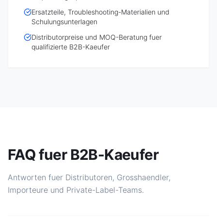
Ersatzteile, Troubleshooting-Materialien und
Schulungsunterlagen
Distributorpreise und MOQ-Beratung fuer
qualifizierte B2B-Kaeufer
FAQ fuer B2B-Kaeufer
Antworten fuer Distributoren, Grosshaendler,
Importeure und Private-Label-Teams.