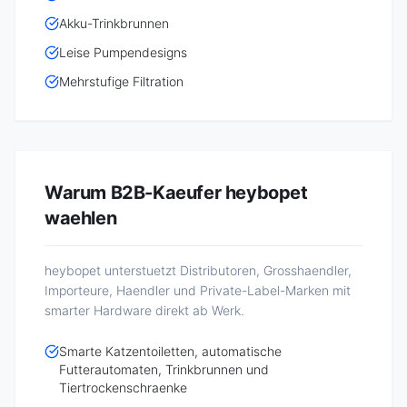
Akku-Trinkbrunnen
Leise Pumpendesigns
Mehrstufige Filtration
Warum B2B-Kaeufer heybopet
waehlen
heybopet unterstuetzt Distributoren, Grosshaendler,
Importeure, Haendler und Private-Label-Marken mit
smarter Hardware direkt ab Werk.
Smarte Katzentoiletten, automatische
Futterautomaten, Trinkbrunnen und
Tiertrockenschraenke