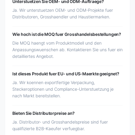
Unterstuetzen Sie OEM- und ODM-Auftraege?
Ja. Wir unterstuetzen OEM- und ODM-Projekte fuer
Distributoren, Grosshaendler und Haustiermarken.
Wie hoch ist die MOQ fuer Grosshandelsbestellungen?
Die MOQ haengt vom Produktmodell und den
Anpassungswuenschen ab. Kontaktieren Sie uns fuer ein
detailliertes Angebot.
Ist dieses Produkt fuer EU- und US-Maerkte geeignet?
Ja. Wir koennen exportfertige Verpackung,
Steckeroptionen und Compliance-Unterstuetzung je
nach Markt bereitstellen.
Bieten Sie Distributorpreise an?
Ja. Distributor- und Grosshandelspreise sind fuer
qualifizierte B2B-Kaeufer verfuegbar.