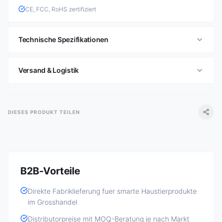
CE, FCC, RoHS zertifiziert
Technische Spezifikationen
Versand & Logistik
DIESES PRODUKT TEILEN
B2B-Vorteile
Direkte Fabriklieferung fuer smarte Haustierprodukte
im Grosshandel
Distributorpreise mit MOQ-Beratung je nach Markt