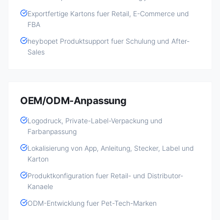
Exportfertige Kartons fuer Retail, E-Commerce und
FBA
heybopet Produktsupport fuer Schulung und After-
Sales
OEM/ODM-Anpassung
Logodruck, Private-Label-Verpackung und
Farbanpassung
Lokalisierung von App, Anleitung, Stecker, Label und
Karton
Produktkonfiguration fuer Retail- und Distributor-
Kanaele
ODM-Entwicklung fuer Pet-Tech-Marken