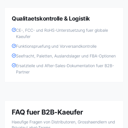
Qualitaetskontrolle & Logistik
CE-, FCC- und RoHS-Unterstuetzung fuer globale
Kaeufer
Funktionspruefung und Vorversandkontrolle
Seefracht, Paletten, Auslandslager und FBA-Optionen
Ersatzteile und After-Sales-Dokumentation fuer B2B-
Partner
FAQ fuer B2B-Kaeufer
Haeufige Fragen von Distributoren, Grosshaendlern und
Private-Label-Teams.