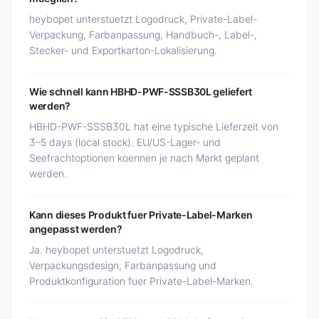
heybopet unterstuetzt Logodruck, Private-Label-
Verpackung, Farbanpassung, Handbuch-, Label-,
Stecker- und Exportkarton-Lokalisierung.
Wie schnell kann HBHD-PWF-SSSB30L geliefert
werden?
HBHD-PWF-SSSB30L hat eine typische Lieferzeit von
3–5 days (local stock). EU/US-Lager- und
Seefrachtoptionen koennen je nach Markt geplant
werden.
Kann dieses Produkt fuer Private-Label-Marken
angepasst werden?
Ja. heybopet unterstuetzt Logodruck,
Verpackungsdesign, Farbanpassung und
Produktkonfiguration fuer Private-Label-Marken.