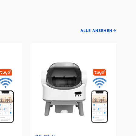
ALLE ANSEHEN