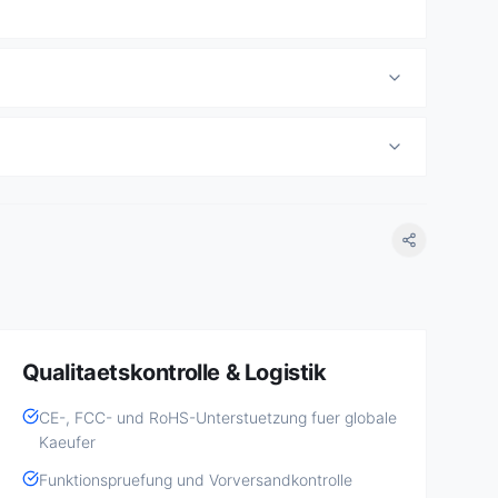
Qualitaetskontrolle & Logistik
CE-, FCC- und RoHS-Unterstuetzung fuer globale
Kaeufer
Funktionspruefung und Vorversandkontrolle