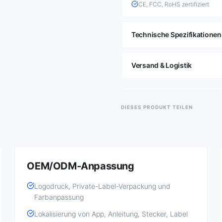
CE, FCC, RoHS zertifiziert
Technische Spezifikationen
Versand & Logistik
DIESES PRODUKT TEILEN
OEM/ODM-Anpassung
Logodruck, Private-Label-Verpackung und
Farbanpassung
Lokalisierung von App, Anleitung, Stecker, Label