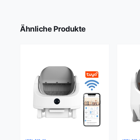
Ähnliche Produkte