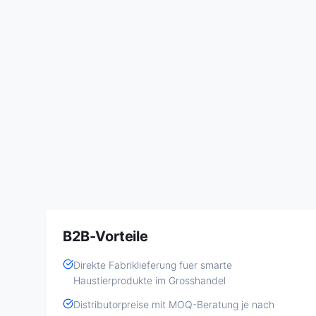
B2B-Vorteile
Direkte Fabriklieferung fuer smarte
Haustierprodukte im Grosshandel
Distributorpreise mit MOQ-Beratung je nach