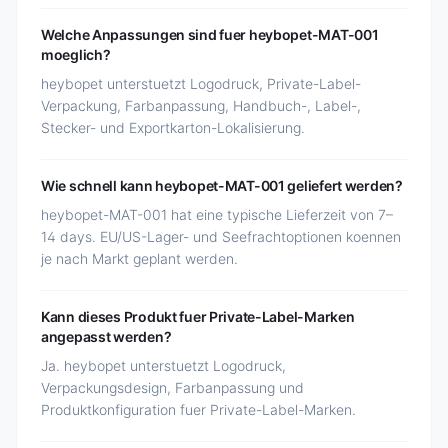
Welche Anpassungen sind fuer heybopet-MAT-001
moeglich?
heybopet unterstuetzt Logodruck, Private-Label-
Verpackung, Farbanpassung, Handbuch-, Label-,
Stecker- und Exportkarton-Lokalisierung.
Wie schnell kann heybopet-MAT-001 geliefert werden?
heybopet-MAT-001 hat eine typische Lieferzeit von 7–
14 days. EU/US-Lager- und Seefrachtoptionen koennen
je nach Markt geplant werden.
Kann dieses Produkt fuer Private-Label-Marken
angepasst werden?
Ja. heybopet unterstuetzt Logodruck,
Verpackungsdesign, Farbanpassung und
Produktkonfiguration fuer Private-Label-Marken.