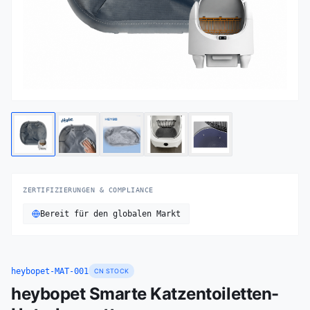
ZERTIFIZIERUNGEN & COMPLIANCE
Bereit für den globalen Markt
heybopet-MAT-001
CN STOCK
heybopet Smarte Katzentoiletten-