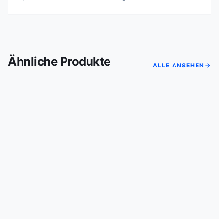
Ähnliche Produkte
ALLE ANSEHEN