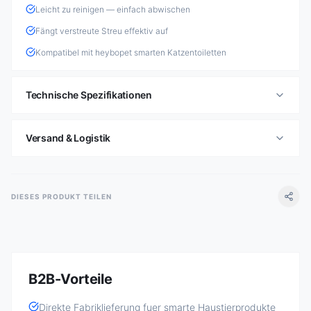
Leicht zu reinigen — einfach abwischen
Fängt verstreute Streu effektiv auf
Kompatibel mit heybopet smarten Katzentoiletten
Technische Spezifikationen
Versand & Logistik
DIESES PRODUKT TEILEN
B2B-Vorteile
Direkte Fabriklieferung fuer smarte Haustierprodukte