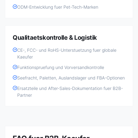
ODM-Entwicklung fuer Pet-Tech-Marken
Qualitaetskontrolle & Logistik
CE-, FCC- und RoHS-Unterstuetzung fuer globale
Kaeufer
Funktionspruefung und Vorversandkontrolle
Seefracht, Paletten, Auslandslager und FBA-Optionen
Ersatzteile und After-Sales-Dokumentation fuer B2B-
Partner