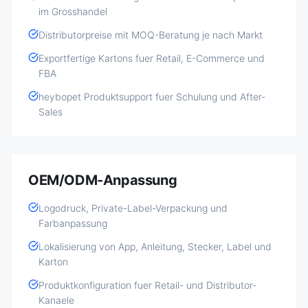
im Grosshandel
Distributorpreise mit MOQ-Beratung je nach Markt
Exportfertige Kartons fuer Retail, E-Commerce und
FBA
heybopet Produktsupport fuer Schulung und After-
Sales
OEM/ODM-Anpassung
Logodruck, Private-Label-Verpackung und
Farbanpassung
Lokalisierung von App, Anleitung, Stecker, Label und
Karton
Produktkonfiguration fuer Retail- und Distributor-
Kanaele