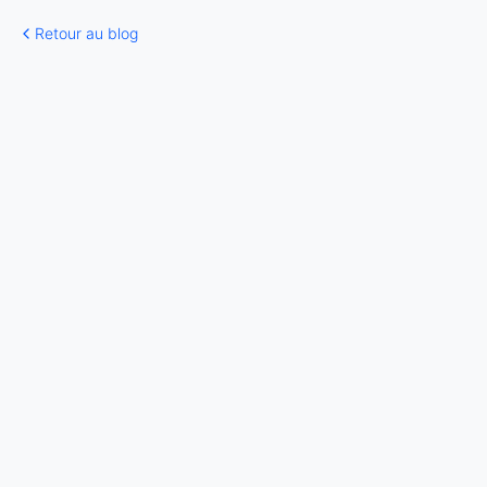
Retour au blog