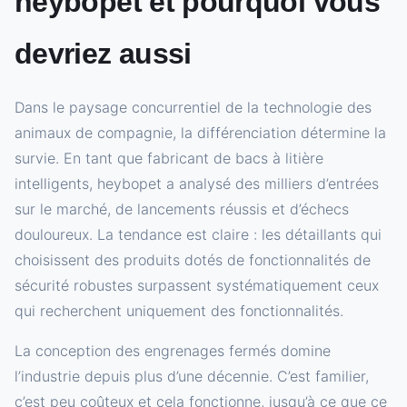
heybopet et pourquoi vous
devriez aussi
Dans le paysage concurrentiel de la technologie des
animaux de compagnie, la différenciation détermine la
survie. En tant que fabricant de bacs à litière
intelligents, heybopet a analysé des milliers d’entrées
sur le marché, de lancements réussis et d’échecs
douloureux. La tendance est claire : les détaillants qui
choisissent des produits dotés de fonctionnalités de
sécurité robustes surpassent systématiquement ceux
qui recherchent uniquement des fonctionnalités.
La conception des engrenages fermés domine
l’industrie depuis plus d’une décennie. C’est familier,
c’est peu coûteux et cela fonctionne, jusqu’à ce que ce