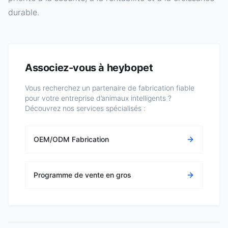
durable.
Associez-vous à heybopet
Vous recherchez un partenaire de fabrication fiable
pour votre entreprise d’animaux intelligents ?
Découvrez nos services spécialisés :
OEM/ODM Fabrication
Programme de vente en gros