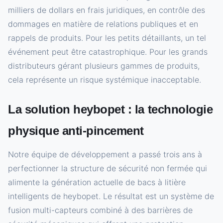
milliers de dollars en frais juridiques, en contrôle des
dommages en matière de relations publiques et en
rappels de produits. Pour les petits détaillants, un tel
événement peut être catastrophique. Pour les grands
distributeurs gérant plusieurs gammes de produits,
cela représente un risque systémique inacceptable.
La solution heybopet : la technologie
physique anti-pincement
Notre équipe de développement a passé trois ans à
perfectionner la structure de sécurité non fermée qui
alimente la génération actuelle de bacs à litière
intelligents de heybopet. Le résultat est un système de
fusion multi-capteurs combiné à des barrières de