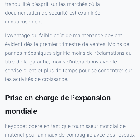
tranquillité d’esprit sur les marchés où la
documentation de sécurité est examinée
minutieusement.
L’avantage du faible coût de maintenance devient
évident dès le premier trimestre de ventes. Moins de
pannes mécaniques signifie moins de réclamations au
titre de la garantie, moins d’interactions avec le
service client et plus de temps pour se concentrer sur
les activités de croissance.
Prise en charge de l’expansion
mondiale
heybopet opère en tant que fournisseur mondial de
matériel pour animaux de compagnie avec des réseaux