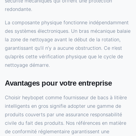
sécurité mécaniques qui offrent une protection
redondante.
La composante physique fonctionne indépendamment
des systèmes électroniques. Un bras mécanique balaie
la zone de nettoyage avant le début de la rotation,
garantissant qu’il n’y a aucune obstruction. Ce n’est
qu’après cette vérification physique que le cycle de
nettoyage démarre.
Avantages pour votre entreprise
Choisir heybopet comme fournisseur de bacs à litière
intelligents en gros signifie adopter une gamme de
produits couverts par une assurance responsabilité
civile du fait des produits. Nos références en matière
de conformité réglementaire garantissent une