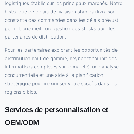
logistiques établis sur les principaux marchés. Notre
historique de délais de livraison stables (livraison
constante des commandes dans les délais prévus)
permet une meilleure gestion des stocks pour les
partenaires de distribution.
Pour les partenaires explorant les opportunités de
distribution haut de gamme, heybopet fournit des
informations complètes sur le marché, une analyse
concurrentielle et une aide à la planification
stratégique pour maximiser votre succès dans les
régions cibles.
Services de personnalisation et
OEM/ODM