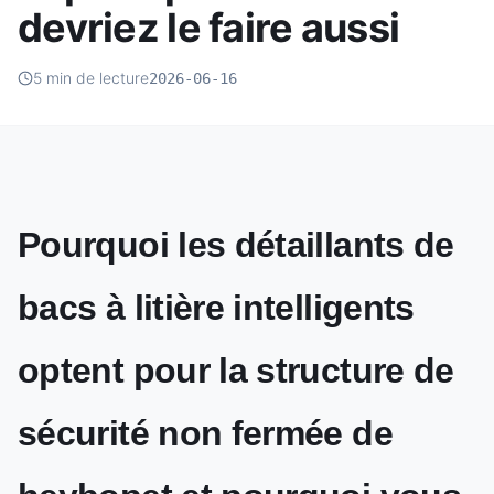
devriez le faire aussi
5 min de lecture
2026-06-16
Pourquoi les détaillants de
bacs à litière intelligents
optent pour la structure de
sécurité non fermée de