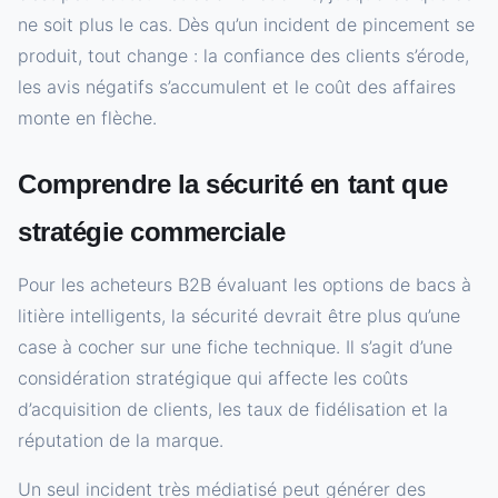
ne soit plus le cas. Dès qu’un incident de pincement se
produit, tout change : la confiance des clients s’érode,
les avis négatifs s’accumulent et le coût des affaires
monte en flèche.
Comprendre la sécurité en tant que
stratégie commerciale
Pour les acheteurs B2B évaluant les options de bacs à
litière intelligents, la sécurité devrait être plus qu’une
case à cocher sur une fiche technique. Il s’agit d’une
considération stratégique qui affecte les coûts
d’acquisition de clients, les taux de fidélisation et la
réputation de la marque.
Un seul incident très médiatisé peut générer des