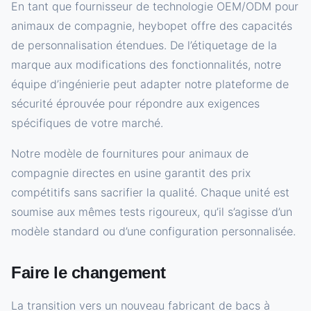
En tant que fournisseur de technologie OEM/ODM pour
animaux de compagnie, heybopet offre des capacités
de personnalisation étendues. De l’étiquetage de la
marque aux modifications des fonctionnalités, notre
équipe d’ingénierie peut adapter notre plateforme de
sécurité éprouvée pour répondre aux exigences
spécifiques de votre marché.
Notre modèle de fournitures pour animaux de
compagnie directes en usine garantit des prix
compétitifs sans sacrifier la qualité. Chaque unité est
soumise aux mêmes tests rigoureux, qu’il s’agisse d’un
modèle standard ou d’une configuration personnalisée.
Faire le changement
La transition vers un nouveau fabricant de bacs à