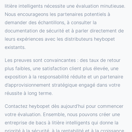
litière intelligents nécessite une évaluation minutieuse.
Nous encourageons les partenaires potentiels à
demander des échantillons, à consulter la
documentation de sécurité et à parler directement de
leurs expériences avec les distributeurs heybopet
existants.
Les preuves sont convaincantes : des taux de retour
plus faibles, une satisfaction client plus élevée, une
exposition à la responsabilité réduite et un partenaire
d’approvisionnement stratégique engagé dans votre
réussite à long terme.
Contactez heybopet dès aujourd’hui pour commencer
votre évaluation. Ensemble, nous pouvons créer une
entreprise de bacs à litière intelligents qui donne la
priorité à la sécurité, à la rentabilité et à la croissance