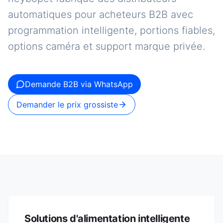
automatiques pour acheteurs B2B avec
programmation intelligente, portions fiables,
options caméra et support marque privée.
Demande B2B via WhatsApp
Demander le prix grossiste
Solutions d'alimentation intelligente