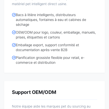
matériel pet intelligent direct usine.
Bacs à litière intelligents, distributeurs
automatiques, fontaines à eau et cabines de
séchage
OEM/ODM pour logo, couleur, emballage, manuels,
prises, étiquettes et cartons
Emballage export, support conformité et
documentation après-vente B2B
Planification grossiste flexible pour retail, e-
commerce et distribution
Support OEM/ODM
Notre équipe aide les marques pet du sourcing au