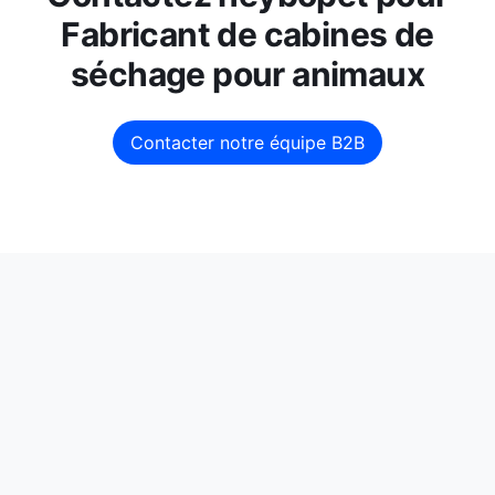
Fabricant de cabines de
séchage pour animaux
Contacter notre équipe B2B