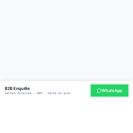
B2B Enquête
WhatsApp
Ventes directes · OEM · Vente en gros