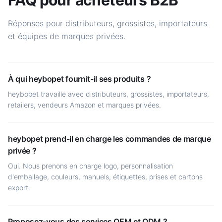
FAQ pour acheteurs B2B
Réponses pour distributeurs, grossistes, importateurs
et équipes de marques privées.
À qui heybopet fournit-il ses produits ?
heybopet travaille avec distributeurs, grossistes, importateurs,
retailers, vendeurs Amazon et marques privées.
heybopet prend-il en charge les commandes de marque
privée ?
Oui. Nous prenons en charge logo, personnalisation
d'emballage, couleurs, manuels, étiquettes, prises et cartons
export.
Proposez-vous des services OEM et ODM ?