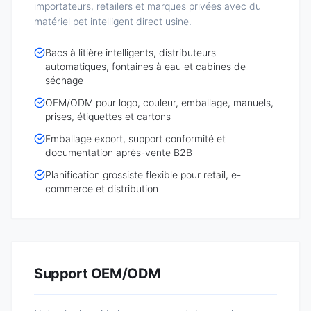
importateurs, retailers et marques privées avec du
matériel pet intelligent direct usine.
Bacs à litière intelligents, distributeurs
automatiques, fontaines à eau et cabines de
séchage
OEM/ODM pour logo, couleur, emballage, manuels,
prises, étiquettes et cartons
Emballage export, support conformité et
documentation après-vente B2B
Planification grossiste flexible pour retail, e-
commerce et distribution
Support OEM/ODM