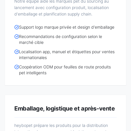
Notre équipe aide les marques pet du sourcing au
lancement avec configuration produit, localisation
d'emballage et planification supply chain.
Support logo marque privée et design d'emballage
Recommandations de configuration selon le
marché cible
Localisation app, manuel et étiquettes pour ventes
internationales
Coopération ODM pour feuilles de route produits
pet intelligents
Emballage, logistique et après-vente
heybopet prépare les produits pour la distribution