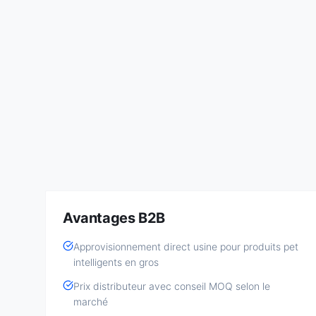
Avantages B2B
Approvisionnement direct usine pour produits pet
intelligents en gros
Prix distributeur avec conseil MOQ selon le
marché