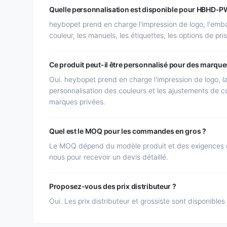
Quelle personnalisation est disponible pour HBHD-
heybopet prend en charge l'impression de logo, l'emba
couleur, les manuels, les étiquettes, les options de pris
Ce produit peut-il être personnalisé pour des marque
Oui. heybopet prend en charge l'impression de logo, l
personnalisation des couleurs et les ajustements de co
marques privées.
Quel est le MOQ pour les commandes en gros ?
Le MOQ dépend du modèle produit et des exigences d
nous pour recevoir un devis détaillé.
Proposez-vous des prix distributeur ?
Oui. Les prix distributeur et grossiste sont disponibles