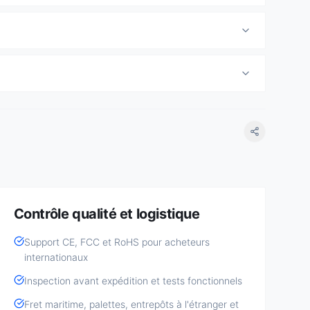
Contrôle qualité et logistique
Support CE, FCC et RoHS pour acheteurs
internationaux
Inspection avant expédition et tests fonctionnels
Fret maritime, palettes, entrepôts à l'étranger et