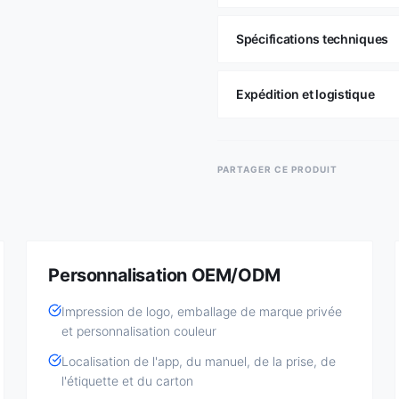
Spécifications techniques
Expédition et logistique
PARTAGER CE PRODUIT
Personnalisation OEM/ODM
Impression de logo, emballage de marque privée
et personnalisation couleur
Localisation de l'app, du manuel, de la prise, de
l'étiquette et du carton