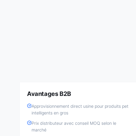
Avantages B2B
Approvisionnement direct usine pour produits pet
intelligents en gros
Prix distributeur avec conseil MOQ selon le
marché