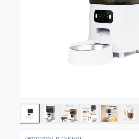
CERTIFICATIONS ET CONFORMITÉ