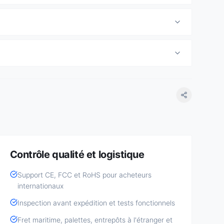
Contrôle qualité et logistique
Support CE, FCC et RoHS pour acheteurs
internationaux
Inspection avant expédition et tests fonctionnels
Fret maritime, palettes, entrepôts à l'étranger et