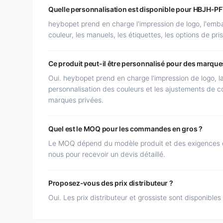
Quelle personnalisation est disponible pour HBJH-P
heybopet prend en charge l'impression de logo, l'emba
couleur, les manuels, les étiquettes, les options de pris
Ce produit peut-il être personnalisé pour des marque
Oui. heybopet prend en charge l'impression de logo, l
personnalisation des couleurs et les ajustements de co
marques privées.
Quel est le MOQ pour les commandes en gros ?
Le MOQ dépend du modèle produit et des exigences d
nous pour recevoir un devis détaillé.
Proposez-vous des prix distributeur ?
Oui. Les prix distributeur et grossiste sont disponibles