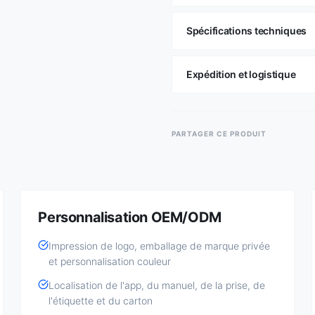
Spécifications techniques
Expédition et logistique
PARTAGER CE PRODUIT
Personnalisation OEM/ODM
Impression de logo, emballage de marque privée
et personnalisation couleur
Localisation de l'app, du manuel, de la prise, de
l'étiquette et du carton