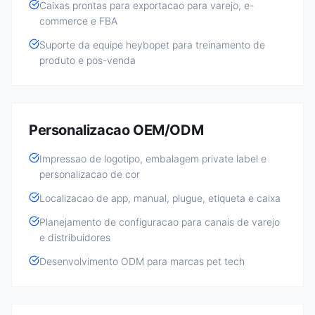
Caixas prontas para exportacao para varejo, e-
commerce e FBA
Suporte da equipe heybopet para treinamento de
produto e pos-venda
Personalizacao OEM/ODM
Impressao de logotipo, embalagem private label e
personalizacao de cor
Localizacao de app, manual, plugue, etiqueta e caixa
Planejamento de configuracao para canais de varejo
e distribuidores
Desenvolvimento ODM para marcas pet tech