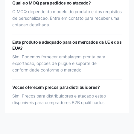
Qual e o MOQ para pedidos no atacado?
O MOQ depende do modelo do produto e dos requisitos
de personalizacao. Entre em contato para receber uma
cotacao detalhada.
Este produto e adequado para os mercados da UE e dos
EUA?
Sim. Podemos fornecer embalagem pronta para
exportacao, opcoes de plugue e suporte de
conformidade conforme o mercado.
Voces oferecem precos para distribuidores?
Sim. Precos para distribuidores e atacado estao
disponiveis para compradores B2B qualificados.