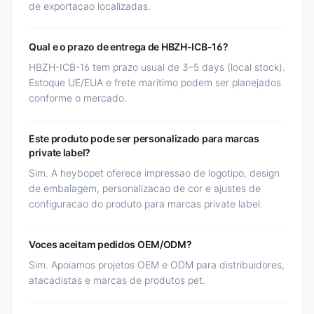
de exportacao localizadas.
Qual e o prazo de entrega de HBZH-ICB-16?
HBZH-ICB-16 tem prazo usual de 3–5 days (local stock).
Estoque UE/EUA e frete maritimo podem ser planejados
conforme o mercado.
Este produto pode ser personalizado para marcas
private label?
Sim. A heybopet oferece impressao de logotipo, design
de embalagem, personalizacao de cor e ajustes de
configuracao do produto para marcas private label.
Voces aceitam pedidos OEM/ODM?
Sim. Apoiamos projetos OEM e ODM para distribuidores,
atacadistas e marcas de produtos pet.