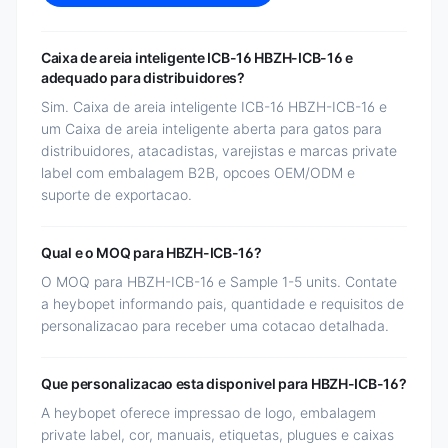
Caixa de areia inteligente ICB-16 HBZH-ICB-16 e
adequado para distribuidores?
Sim. Caixa de areia inteligente ICB-16 HBZH-ICB-16 e
um Caixa de areia inteligente aberta para gatos para
distribuidores, atacadistas, varejistas e marcas private
label com embalagem B2B, opcoes OEM/ODM e
suporte de exportacao.
Qual e o MOQ para HBZH-ICB-16?
O MOQ para HBZH-ICB-16 e Sample 1-5 units. Contate
a heybopet informando pais, quantidade e requisitos de
personalizacao para receber uma cotacao detalhada.
Que personalizacao esta disponivel para HBZH-ICB-16?
A heybopet oferece impressao de logo, embalagem
private label, cor, manuais, etiquetas, plugues e caixas