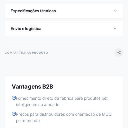
Especificações técnicas
Envio e logística
COMPARTILHAR PRODUTO
Vantagens B2B
Fornecimento direto da fabrica para produtos pet
inteligentes no atacado
Precos para distribuidores com orientacao de MOQ
por mercado