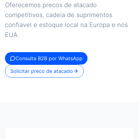
Oferecemos precos de atacado
competitivos, cadeia de suprimentos
confiavel e estoque local na Europa e nos
EUA.
Consulta B2B por WhatsApp
Solicitar preco de atacado