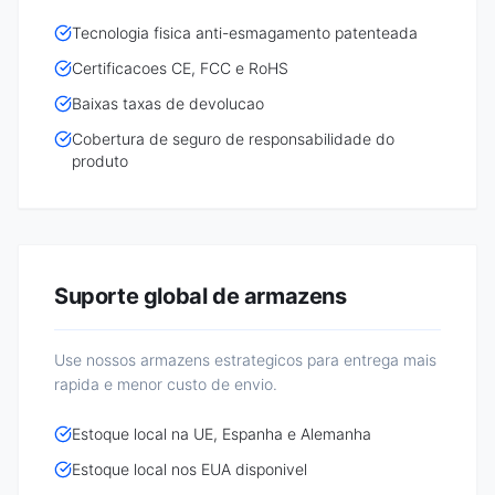
Tecnologia fisica anti-esmagamento patenteada
Certificacoes CE, FCC e RoHS
Baixas taxas de devolucao
Cobertura de seguro de responsabilidade do
produto
Suporte global de armazens
Use nossos armazens estrategicos para entrega mais
rapida e menor custo de envio.
Estoque local na UE, Espanha e Alemanha
Estoque local nos EUA disponivel