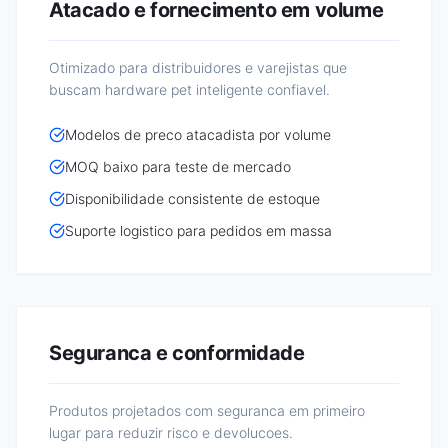
Atacado e fornecimento em volume
Otimizado para distribuidores e varejistas que
buscam hardware pet inteligente confiavel.
Modelos de preco atacadista por volume
MOQ baixo para teste de mercado
Disponibilidade consistente de estoque
Suporte logistico para pedidos em massa
Seguranca e conformidade
Produtos projetados com seguranca em primeiro
lugar para reduzir risco e devolucoes.