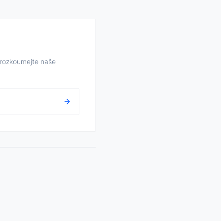
Prozkoumejte naše