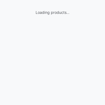
Loading products...