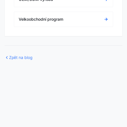
Velkoobchodní program
Zpět na blog