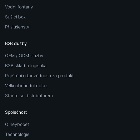
Vodní fontány
Sušicí box
Příslušenství
B2B služby
OEM / ODM služby
B2B sklad a logistika
Pojištění odpovědnosti za produkt
Velkoobchodní dotaz
Staňte se distributorem
Společnost
O heybopet
Technologie