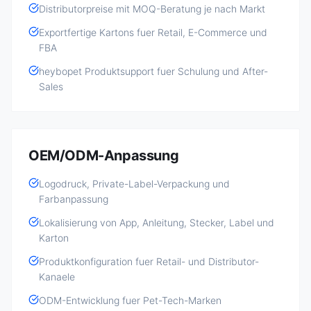
Distributorpreise mit MOQ-Beratung je nach Markt
Exportfertige Kartons fuer Retail, E-Commerce und
FBA
heybopet Produktsupport fuer Schulung und After-
Sales
OEM/ODM-Anpassung
Logodruck, Private-Label-Verpackung und
Farbanpassung
Lokalisierung von App, Anleitung, Stecker, Label und
Karton
Produktkonfiguration fuer Retail- und Distributor-
Kanaele
ODM-Entwicklung fuer Pet-Tech-Marken