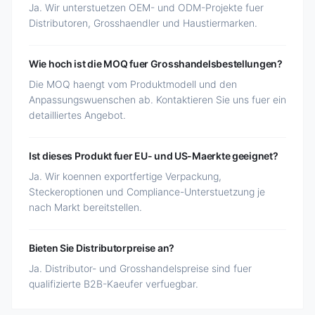
Ja. Wir unterstuetzen OEM- und ODM-Projekte fuer
Distributoren, Grosshaendler und Haustiermarken.
Wie hoch ist die MOQ fuer Grosshandelsbestellungen?
Die MOQ haengt vom Produktmodell und den
Anpassungswuenschen ab. Kontaktieren Sie uns fuer ein
detailliertes Angebot.
Ist dieses Produkt fuer EU- und US-Maerkte geeignet?
Ja. Wir koennen exportfertige Verpackung,
Steckeroptionen und Compliance-Unterstuetzung je
nach Markt bereitstellen.
Bieten Sie Distributorpreise an?
Ja. Distributor- und Grosshandelspreise sind fuer
qualifizierte B2B-Kaeufer verfuegbar.