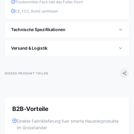
Trockenmittel-Fach hält das Futter frisch
CE, FCC, RoHS zertifiziert
Technische Spezifikationen
Versand & Logistik
DIESES PRODUKT TEILEN
B2B-Vorteile
Direkte Fabriklieferung fuer smarte Haustierprodukte
im Grosshandel