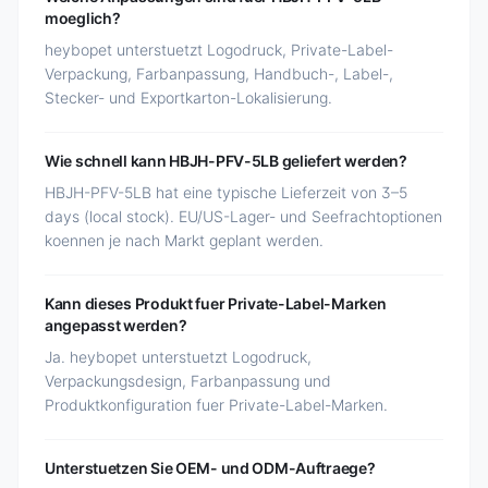
moeglich?
heybopet unterstuetzt Logodruck, Private-Label-
Verpackung, Farbanpassung, Handbuch-, Label-,
Stecker- und Exportkarton-Lokalisierung.
Wie schnell kann HBJH-PFV-5LB geliefert werden?
HBJH-PFV-5LB hat eine typische Lieferzeit von 3–5
days (local stock). EU/US-Lager- und Seefrachtoptionen
koennen je nach Markt geplant werden.
Kann dieses Produkt fuer Private-Label-Marken
angepasst werden?
Ja. heybopet unterstuetzt Logodruck,
Verpackungsdesign, Farbanpassung und
Produktkonfiguration fuer Private-Label-Marken.
Unterstuetzen Sie OEM- und ODM-Auftraege?