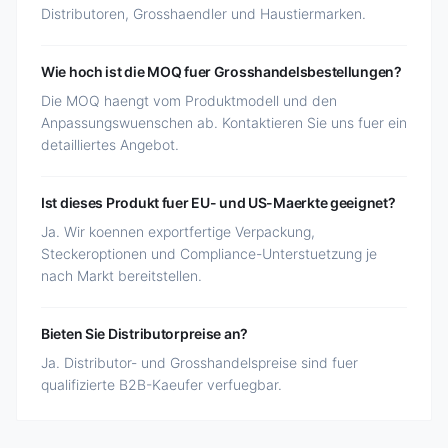
Distributoren, Grosshaendler und Haustiermarken.
Wie hoch ist die MOQ fuer Grosshandelsbestellungen?
Die MOQ haengt vom Produktmodell und den
Anpassungswuenschen ab. Kontaktieren Sie uns fuer ein
detailliertes Angebot.
Ist dieses Produkt fuer EU- und US-Maerkte geeignet?
Ja. Wir koennen exportfertige Verpackung,
Steckeroptionen und Compliance-Unterstuetzung je
nach Markt bereitstellen.
Bieten Sie Distributorpreise an?
Ja. Distributor- und Grosshandelspreise sind fuer
qualifizierte B2B-Kaeufer verfuegbar.