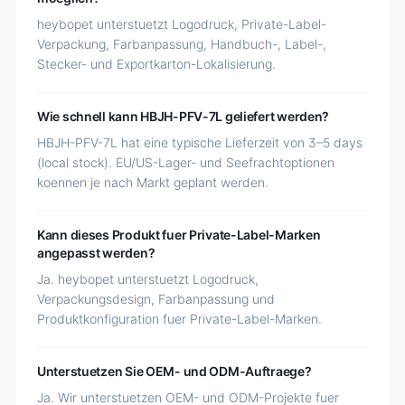
heybopet unterstuetzt Logodruck, Private-Label-
Verpackung, Farbanpassung, Handbuch-, Label-,
Stecker- und Exportkarton-Lokalisierung.
Wie schnell kann HBJH-PFV-7L geliefert werden?
HBJH-PFV-7L hat eine typische Lieferzeit von 3–5 days
(local stock). EU/US-Lager- und Seefrachtoptionen
koennen je nach Markt geplant werden.
Kann dieses Produkt fuer Private-Label-Marken
angepasst werden?
Ja. heybopet unterstuetzt Logodruck,
Verpackungsdesign, Farbanpassung und
Produktkonfiguration fuer Private-Label-Marken.
Unterstuetzen Sie OEM- und ODM-Auftraege?
Ja. Wir unterstuetzen OEM- und ODM-Projekte fuer