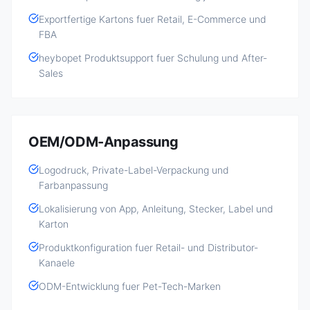
Exportfertige Kartons fuer Retail, E-Commerce und
FBA
heybopet Produktsupport fuer Schulung und After-
Sales
OEM/ODM-Anpassung
Logodruck, Private-Label-Verpackung und
Farbanpassung
Lokalisierung von App, Anleitung, Stecker, Label und
Karton
Produktkonfiguration fuer Retail- und Distributor-
Kanaele
ODM-Entwicklung fuer Pet-Tech-Marken