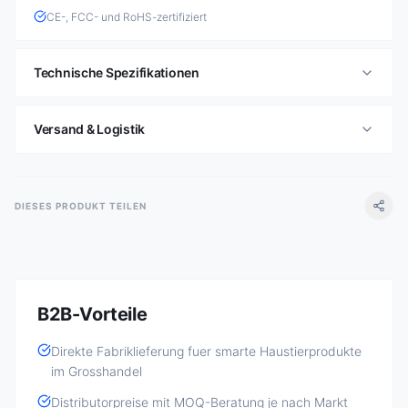
CE-, FCC- und RoHS-zertifiziert
Technische Spezifikationen
Versand & Logistik
DIESES PRODUKT TEILEN
B2B-Vorteile
Direkte Fabriklieferung fuer smarte Haustierprodukte
im Grosshandel
Distributorpreise mit MOQ-Beratung je nach Markt