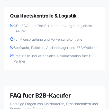
Qualitaetskontrolle & Logistik
CE-, FCC- und RoHS-Unterstuetzung fuer globale
Kaeufer
Funktionspruefung und Vorversandkontrolle
Seefracht, Paletten, Auslandslager und FBA-Optionen
Ersatzteile und After-Sales-Dokumentation fuer B2B-
Partner
FAQ fuer B2B-Kaeufer
Haeufige Fragen von Distributoren, Grosshaendlern und
Private-Label-Teams.