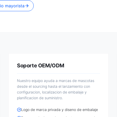
cio mayorista
Soporte OEM/ODM
Nuestro equipo ayuda a marcas de mascotas
desde el sourcing hasta el lanzamiento con
configuracion, localizacion de embalaje y
planificacion de suministro.
Logo de marca privada y diseno de embalaje