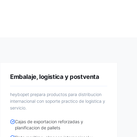
Embalaje, logistica y postventa
heybopet prepara productos para distribucion
internacional con soporte practico de logistica y
servicio.
Cajas de exportacion reforzadas y
planificacion de pallets