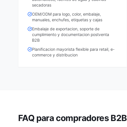
secadoras
OEM/ODM para logo, color, embalaje,
manuales, enchufes, etiquetas y cajas
Embalaje de exportacion, soporte de
cumplimiento y documentacion postventa
B2B
Planificacion mayorista flexible para retail, e-
commerce y distribucion
FAQ para compradores B2B