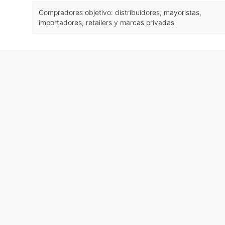
Compradores objetivo: distribuidores, mayoristas,
importadores, retailers y marcas privadas