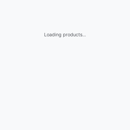
Loading products...