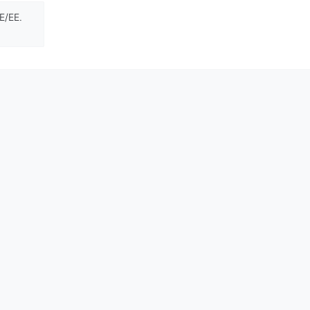
E/EE.