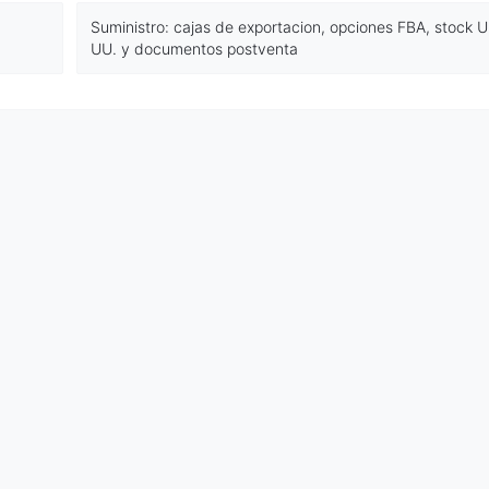
Suministro: cajas de exportacion, opciones FBA, stock U
UU. y documentos postventa