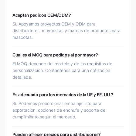
Aceptan pedidos OEM/ODM?
Si. Apoyamos proyectos OEM y ODM para
distribuidores, mayoristas y marcas de productos para
mascotas.
Cual es el MOQ para pedidos al por mayor?
El MOQ depende del modelo y de los requisitos de
personalizacion. Contactenos para una cotizacion
detallada.
Es adecuado para los mercados de la UE y EE. UU.?
Si. Podemos proporcionar embalaje listo para
exportacion, opciones de enchufe y soporte de
cumplimiento segun el mercado.
Pueden ofrecer precios para distribuidores?