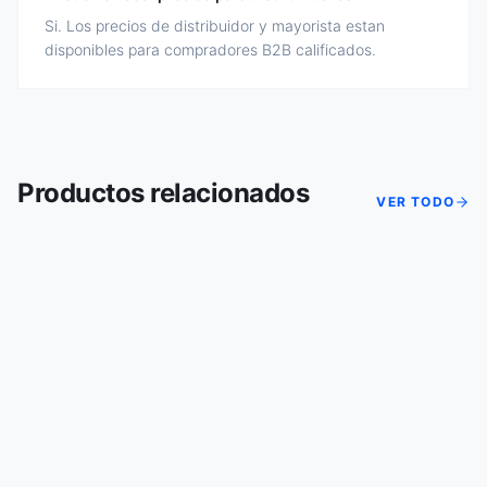
Si. Los precios de distribuidor y mayorista estan
disponibles para compradores B2B calificados.
Productos relacionados
VER TODO