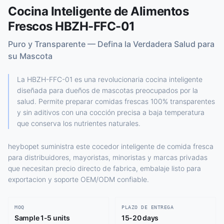
Cocina Inteligente de Alimentos
Frescos HBZH-FFC-01
Puro y Transparente — Defina la Verdadera Salud para
su Mascota
La HBZH-FFC-01 es una revolucionaria cocina inteligente
diseñada para dueños de mascotas preocupados por la
salud. Permite preparar comidas frescas 100% transparentes
y sin aditivos con una cocción precisa a baja temperatura
que conserva los nutrientes naturales.
heybopet suministra este cocedor inteligente de comida fresca
para distribuidores, mayoristas, minoristas y marcas privadas
que necesitan precio directo de fabrica, embalaje listo para
exportacion y soporte OEM/ODM confiable.
MOQ
PLAZO DE ENTREGA
Sample 1-5 units
15-20 days