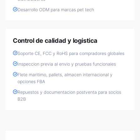
Desarrollo ODM para marcas pet tech
Control de calidad y logistica
Soporte CE, FCC y RoHS para compradores globales
Inspeccion previa al envio y pruebas funcionales
Flete maritimo, pallets, almacen internacional y
opciones FBA
Repuestos y documentacion postventa para socios
B2B