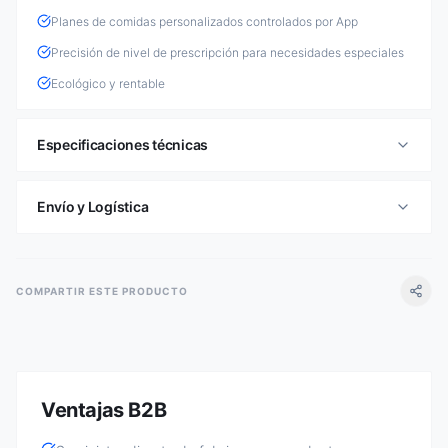
Planes de comidas personalizados controlados por App
Precisión de nivel de prescripción para necesidades especiales
Ecológico y rentable
Especificaciones técnicas
Envío y Logística
COMPARTIR ESTE PRODUCTO
Ventajas B2B