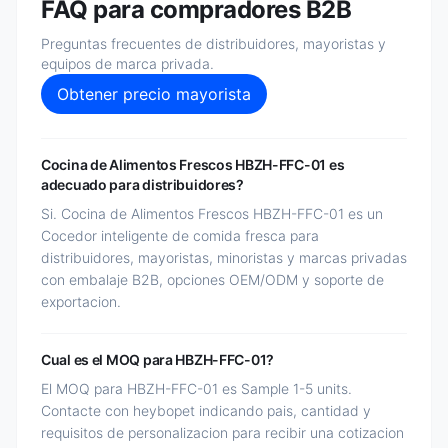
FAQ para compradores B2B
Preguntas frecuentes de distribuidores, mayoristas y
equipos de marca privada.
Obtener precio mayorista
Cocina de Alimentos Frescos HBZH-FFC-01 es
adecuado para distribuidores?
Si. Cocina de Alimentos Frescos HBZH-FFC-01 es un
Cocedor inteligente de comida fresca para
distribuidores, mayoristas, minoristas y marcas privadas
con embalaje B2B, opciones OEM/ODM y soporte de
exportacion.
Cual es el MOQ para HBZH-FFC-01?
El MOQ para HBZH-FFC-01 es Sample 1-5 units.
Contacte con heybopet indicando pais, cantidad y
requisitos de personalizacion para recibir una cotizacion