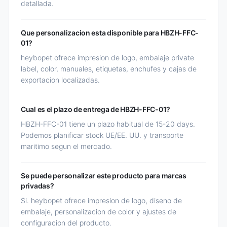
detallada.
Que personalizacion esta disponible para HBZH-FFC-
01?
heybopet ofrece impresion de logo, embalaje private
label, color, manuales, etiquetas, enchufes y cajas de
exportacion localizadas.
Cual es el plazo de entrega de HBZH-FFC-01?
HBZH-FFC-01 tiene un plazo habitual de 15-20 days.
Podemos planificar stock UE/EE. UU. y transporte
maritimo segun el mercado.
Se puede personalizar este producto para marcas
privadas?
Si. heybopet ofrece impresion de logo, diseno de
embalaje, personalizacion de color y ajustes de
configuracion del producto.