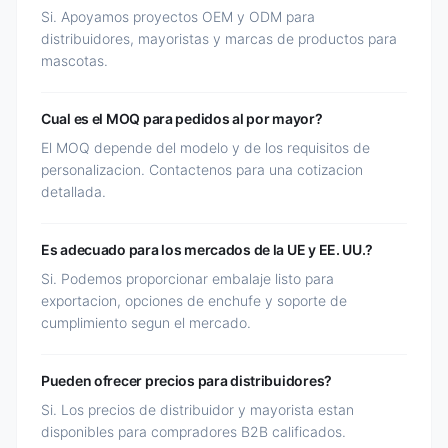
Si. Apoyamos proyectos OEM y ODM para
distribuidores, mayoristas y marcas de productos para
mascotas.
Cual es el MOQ para pedidos al por mayor?
El MOQ depende del modelo y de los requisitos de
personalizacion. Contactenos para una cotizacion
detallada.
Es adecuado para los mercados de la UE y EE. UU.?
Si. Podemos proporcionar embalaje listo para
exportacion, opciones de enchufe y soporte de
cumplimiento segun el mercado.
Pueden ofrecer precios para distribuidores?
Si. Los precios de distribuidor y mayorista estan
disponibles para compradores B2B calificados.