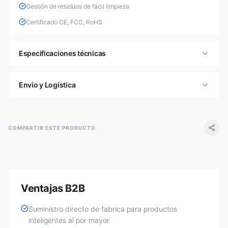
Gestión de residuos de fácil limpieza
Certificado CE, FCC, RoHS
Especificaciones técnicas
Envío y Logística
COMPARTIR ESTE PRODUCTO
Ventajas B2B
Suministro directo de fabrica para productos
inteligentes al por mayor