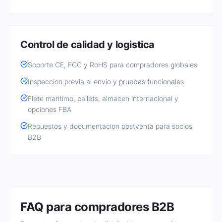
Control de calidad y logistica
Soporte CE, FCC y RoHS para compradores globales
Inspeccion previa al envio y pruebas funcionales
Flete maritimo, pallets, almacen internacional y
opciones FBA
Repuestos y documentacion postventa para socios
B2B
FAQ para compradores B2B