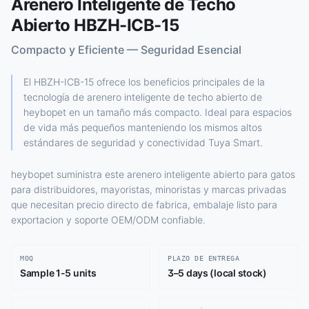
Arenero Inteligente de Techo
Abierto HBZH-ICB-15
Compacto y Eficiente — Seguridad Esencial
El HBZH-ICB-15 ofrece los beneficios principales de la
tecnología de arenero inteligente de techo abierto de
heybopet en un tamaño más compacto. Ideal para espacios
de vida más pequeños manteniendo los mismos altos
estándares de seguridad y conectividad Tuya Smart.
heybopet suministra este arenero inteligente abierto para gatos
para distribuidores, mayoristas, minoristas y marcas privadas
que necesitan precio directo de fabrica, embalaje listo para
exportacion y soporte OEM/ODM confiable.
MOQ
PLAZO DE ENTREGA
Sample 1-5 units
3–5 days (local stock)