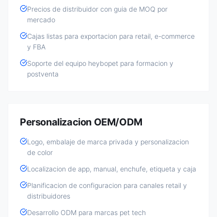
Precios de distribuidor con guia de MOQ por
mercado
Cajas listas para exportacion para retail, e-commerce
y FBA
Soporte del equipo heybopet para formacion y
postventa
Personalizacion OEM/ODM
Logo, embalaje de marca privada y personalizacion
de color
Localizacion de app, manual, enchufe, etiqueta y caja
Planificacion de configuracion para canales retail y
distribuidores
Desarrollo ODM para marcas pet tech