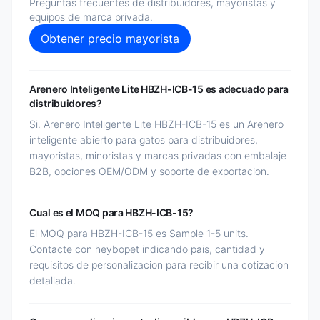
Preguntas frecuentes de distribuidores, mayoristas y
equipos de marca privada.
Obtener precio mayorista
Arenero Inteligente Lite HBZH-ICB-15 es adecuado para
distribuidores?
Si. Arenero Inteligente Lite HBZH-ICB-15 es un Arenero
inteligente abierto para gatos para distribuidores,
mayoristas, minoristas y marcas privadas con embalaje
B2B, opciones OEM/ODM y soporte de exportacion.
Cual es el MOQ para HBZH-ICB-15?
El MOQ para HBZH-ICB-15 es Sample 1-5 units.
Contacte con heybopet indicando pais, cantidad y
requisitos de personalizacion para recibir una cotizacion
detallada.