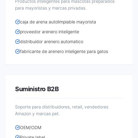
Productos inteligentes para mascotas preparados
para mayoristas y marcas privadas.
caja de arena autolimpiable mayorista
proveedor arenero inteligente
distribuidor arenero automatico
fabricante de arenero inteligente para gatos
Suministro B2B
Soporte para distribuidores, retail, vendedores
Amazon y marcas pet.
OEM/ODM
Private label