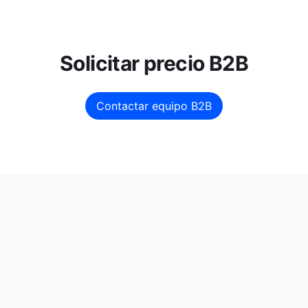
Solicitar precio B2B
Contactar equipo B2B