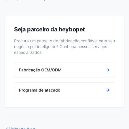
Seja parceiro da heybopet
Procura um parceiro de fabricação confiável para seu
negócio pet inteligente? Conheça nossos serviços
especializados:
Fabricação OEM/ODM
Programa de atacado
Voltar ao blog