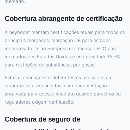
mercado.
Cobertura abrangente de certificação
A heybopet mantém certificações atuais para todos os
principais mercados: marcação CE para estados
membros da União Europeia, certificação FCC para
mercados dos Estados Unidos e conformidade RoHS
para restrições de substâncias perigosas.
Estas certificações refletem testes realizados em
laboratórios credenciados, com documentação
arquivada para acesso imediato quando parceiros ou
reguladores exigem verificação.
Cobertura de seguro de