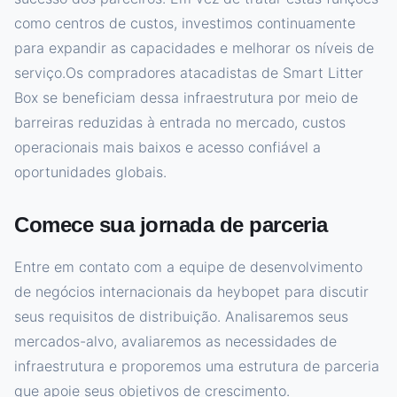
como centros de custos, investimos continuamente
para expandir as capacidades e melhorar os níveis de
serviço.Os compradores atacadistas de Smart Litter
Box se beneficiam dessa infraestrutura por meio de
barreiras reduzidas à entrada no mercado, custos
operacionais mais baixos e acesso confiável a
oportunidades globais.
Comece sua jornada de parceria
Entre em contato com a equipe de desenvolvimento
de negócios internacionais da heybopet para discutir
seus requisitos de distribuição. Analisaremos seus
mercados-alvo, avaliaremos as necessidades de
infraestrutura e proporemos uma estrutura de parceria
que apoie seus objetivos de crescimento.