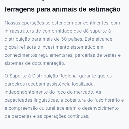
ferragens para animais de estimação
Nossas operações se estendem por continentes, com
infraestrutura de conformidade que dá suporte à
distribuição para mais de 30 países. Este alcance
global reflecte o investimento sistemático em
conhecimentos regulamentares, parcerias de testes e
sistemas de documentação.
O Suporte à Distribuição Regional garante que os
parceiros recebam assistência localizada,
independentemente do foco do mercado. As
capacidades linguísticas, a cobertura do fuso horário e
a compreensão cultural aceleram o desenvolvimento
de parcerias e as operações contínuas.