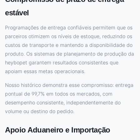
estável
Programações de entrega confiáveis permitem que os
parceiros otimizem os níveis de estoque, reduzindo os
custos de transporte e mantendo a disponibilidade do
produto. Os sistemas de planejamento de produção da
heybopet garantem resultados consistentes que
apoiam essas metas operacionais.
Nosso histórico demonstra esse compromisso: entrega
pontual de 99,7% em todos os mercados, com
desempenho consistente, independentemente do
volume ou destino do pedido.
Apoio Aduaneiro e Importação