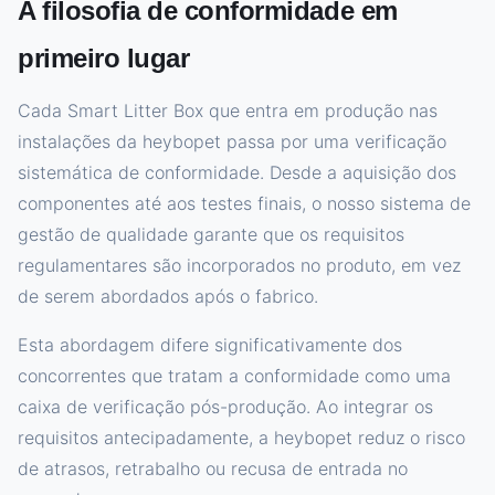
A filosofia de conformidade em
primeiro lugar
Cada Smart Litter Box que entra em produção nas
instalações da heybopet passa por uma verificação
sistemática de conformidade. Desde a aquisição dos
componentes até aos testes finais, o nosso sistema de
gestão de qualidade garante que os requisitos
regulamentares são incorporados no produto, em vez
de serem abordados após o fabrico.
Esta abordagem difere significativamente dos
concorrentes que tratam a conformidade como uma
caixa de verificação pós-produção. Ao integrar os
requisitos antecipadamente, a heybopet reduz o risco
de atrasos, retrabalho ou recusa de entrada no