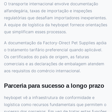
O transporte internacional envolve documentação
alfandegária, taxas de importação e inspeções
regulatórias que desafiam importadores inexperientes.
A equipe de logística da heybopet fornece orientações
que simplificam esses processos.
A documentação da Factory-Direct Pet Supplies apóia
o tratamento tarifário preferencial quando aplicável.
Os certificados do país de origem, as faturas
comerciais e as declarações de embalagem atendem
aos requisitos do comércio internacional.
Parceria para sucesso a longo prazo
heybopet vê a infraestrutura de conformidade e
logística como recursos fundamentais que permitem o
sucesso dos parceiros. Em vez de tratar estas funções