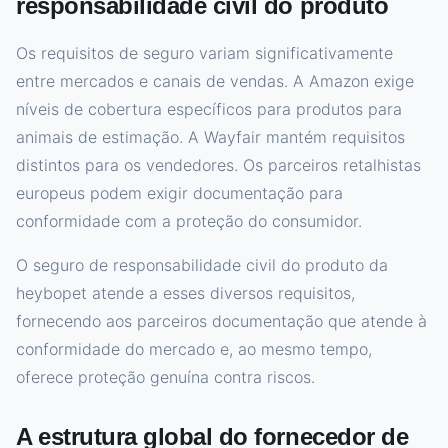
responsabilidade civil do produto
Os requisitos de seguro variam significativamente
entre mercados e canais de vendas. A Amazon exige
níveis de cobertura específicos para produtos para
animais de estimação. A Wayfair mantém requisitos
distintos para os vendedores. Os parceiros retalhistas
europeus podem exigir documentação para
conformidade com a proteção do consumidor.
O seguro de responsabilidade civil do produto da
heybopet atende a esses diversos requisitos,
fornecendo aos parceiros documentação que atende à
conformidade do mercado e, ao mesmo tempo,
oferece proteção genuína contra riscos.
A estrutura global do fornecedor de