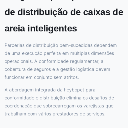
de distribuição de caixas de
areia inteligentes
Parcerias de distribuição bem-sucedidas dependem
de uma execução perfeita em múltiplas dimensões
operacionais. A conformidade regulamentar, a
cobertura de seguros e a gestão logística devem
funcionar em conjunto sem atritos.
A abordagem integrada da heybopet para
conformidade e distribuição elimina os desafios de
coordenação que sobrecarregam os varejistas que
trabalham com vários prestadores de serviços.