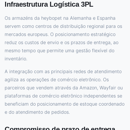
Infraestrutura Logística 3PL
Os armazéns da heybopet na Alemanha e Espanha
servem como centros de distribuição regional para os
mercados europeus. O posicionamento estratégico
reduz os custos de envio e os prazos de entrega, ao
mesmo tempo que permite uma gestão flexível do
inventário.
A integração com as principais redes de atendimento
agiliza as operações de comércio eletrônico. Os
parceiros que vendem através da Amazon, Wayfair ou
plataformas de comércio eletrônico independentes se
beneficiam do posicionamento de estoque coordenado
e do atendimento de pedidos.
Compromisso de prazo de entrega