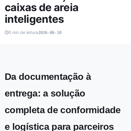
caixas de areia
inteligentes
5 min de leitura
2026-06-10
Da documentação à
entrega: a solução
completa de conformidade
e logística para parceiros