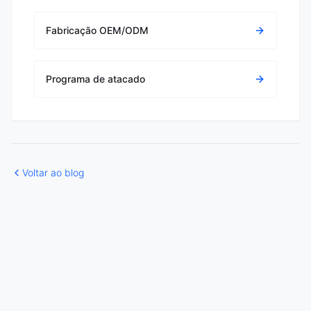
Fabricação OEM/ODM
Programa de atacado
Voltar ao blog