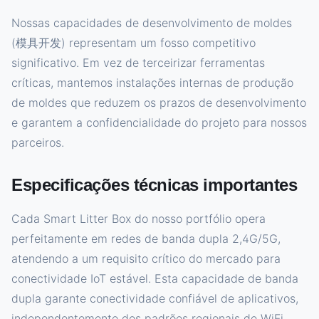
Nossas capacidades de desenvolvimento de moldes
(模具开发) representam um fosso competitivo
significativo. Em vez de terceirizar ferramentas
críticas, mantemos instalações internas de produção
de moldes que reduzem os prazos de desenvolvimento
e garantem a confidencialidade do projeto para nossos
parceiros.
Especificações técnicas importantes
Cada Smart Litter Box do nosso portfólio opera
perfeitamente em redes de banda dupla 2,4G/5G,
atendendo a um requisito crítico do mercado para
conectividade IoT estável. Esta capacidade de banda
dupla garante conectividade confiável de aplicativos,
independentemente dos padrões regionais de WiFi.