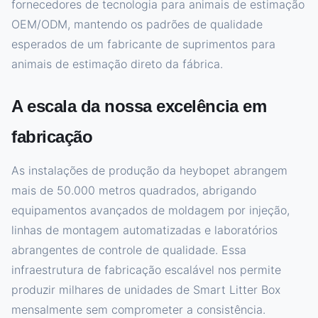
fornecedores de tecnologia para animais de estimação
OEM/ODM, mantendo os padrões de qualidade
esperados de um fabricante de suprimentos para
animais de estimação direto da fábrica.
A escala da nossa excelência em
fabricação
As instalações de produção da heybopet abrangem
mais de 50.000 metros quadrados, abrigando
equipamentos avançados de moldagem por injeção,
linhas de montagem automatizadas e laboratórios
abrangentes de controle de qualidade. Essa
infraestrutura de fabricação escalável nos permite
produzir milhares de unidades de Smart Litter Box
mensalmente sem comprometer a consistência.