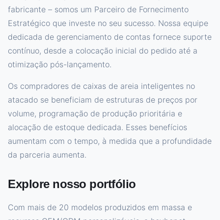
fabricante – somos um Parceiro de Fornecimento
Estratégico que investe no seu sucesso. Nossa equipe
dedicada de gerenciamento de contas fornece suporte
contínuo, desde a colocação inicial do pedido até a
otimização pós-lançamento.
Os compradores de caixas de areia inteligentes no
atacado se beneficiam de estruturas de preços por
volume, programação de produção prioritária e
alocação de estoque dedicada. Esses benefícios
aumentam com o tempo, à medida que a profundidade
da parceria aumenta.
Explore nosso portfólio
Com mais de 20 modelos produzidos em massa e