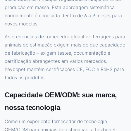
produção em massa. Esta abordagem sistemática
normalmente é concluída dentro de 6 a 9 meses para
novos modelos.
As credenciais de fornecedor global de ferragens para
animais de estimação exigem mais do que capacidade
de fabricação – exigem testes, documentação e
certificação abrangentes em vários mercados.
heybopet mantém certificações CE, FCC e RoHS para
todos os produtos.
Capacidade OEM/ODM: sua marca,
nossa tecnologia
Como um experiente fornecedor de tecnologia
OEM/ODM para animais de estimação, a heybopet