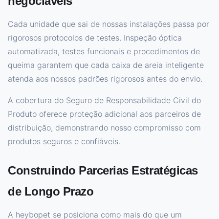
negociáveis
Cada unidade que sai de nossas instalações passa por
rigorosos protocolos de testes. Inspeção óptica
automatizada, testes funcionais e procedimentos de
queima garantem que cada caixa de areia inteligente
atenda aos nossos padrões rigorosos antes do envio.
A cobertura do Seguro de Responsabilidade Civil do
Produto oferece proteção adicional aos parceiros de
distribuição, demonstrando nosso compromisso com
produtos seguros e confiáveis.
Construindo Parcerias Estratégicas
de Longo Prazo
A heybopet se posiciona como mais do que um