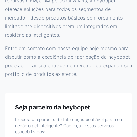
recursos OEM/ODM personalizáveis, a heybopet
oferece soluções para todos os segmentos de
mercado - desde produtos básicos com orçamento
limitado até dispositivos premium integrados em
residências inteligentes.
Entre em contato com nossa equipe hoje mesmo para
discutir como a excelência de fabricação da heybopet
pode acelerar sua entrada no mercado ou expandir seu
portfólio de produtos existente.
Seja parceiro da heybopet
Procura um parceiro de fabricação confiável para seu
negócio pet inteligente? Conheça nossos serviços
especializados: