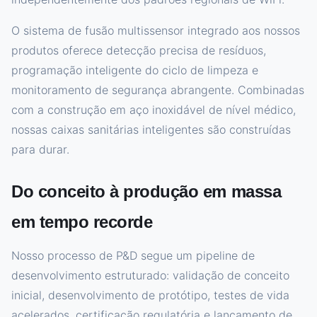
O sistema de fusão multissensor integrado aos nossos
produtos oferece detecção precisa de resíduos,
programação inteligente do ciclo de limpeza e
monitoramento de segurança abrangente. Combinadas
com a construção em aço inoxidável de nível médico,
nossas caixas sanitárias inteligentes são construídas
para durar.
Do conceito à produção em massa
em tempo recorde
Nosso processo de P&D segue um pipeline de
desenvolvimento estruturado: validação de conceito
inicial, desenvolvimento de protótipo, testes de vida
acelerados, certificação regulatória e lançamento de