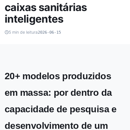
caixas sanitárias
inteligentes
5 min de leitura
2026-06-15
20+ modelos produzidos
em massa: por dentro da
capacidade de pesquisa e
desenvolvimento de um