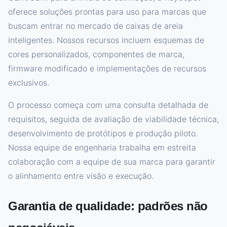
oferece soluções prontas para uso para marcas que
buscam entrar no mercado de caixas de areia
inteligentes. Nossos recursos incluem esquemas de
cores personalizados, componentes de marca,
firmware modificado e implementações de recursos
exclusivos.
O processo começa com uma consulta detalhada de
requisitos, seguida de avaliação de viabilidade técnica,
desenvolvimento de protótipos e produção piloto.
Nossa equipe de engenharia trabalha em estreita
colaboração com a equipe de sua marca para garantir
o alinhamento entre visão e execução.
Garantia de qualidade: padrões não