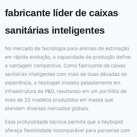
fabricante líder de caixas
sanitárias inteligentes
No mercado de tecnologia para animais de estimação
em rápida evolução, a capacidade de produção define
a vantagem competitiva. Como fabricante de caixas
sanitárias inteligentes com mais de duas décadas de
experiência, a heybopet investiu pesadamente em
infraestrutura de P&D, resultando em um portfólio de
mais de 20 modelos produzidos em massa que
atendem diversos mercados globais.
Essa profundidade técnica permite que a heybopet
ofereça flexibilidade incomparável para parcerias com