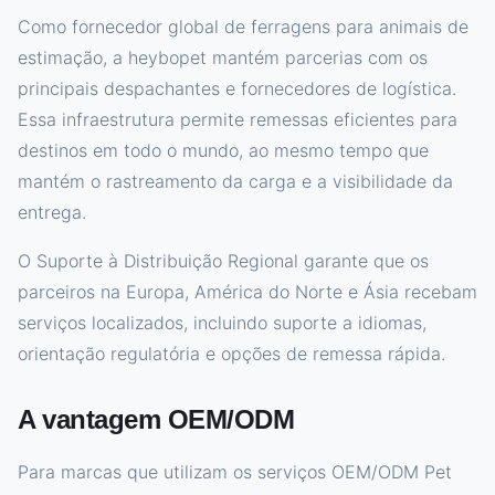
Como fornecedor global de ferragens para animais de
estimação, a heybopet mantém parcerias com os
principais despachantes e fornecedores de logística.
Essa infraestrutura permite remessas eficientes para
destinos em todo o mundo, ao mesmo tempo que
mantém o rastreamento da carga e a visibilidade da
entrega.
O Suporte à Distribuição Regional garante que os
parceiros na Europa, América do Norte e Ásia recebam
serviços localizados, incluindo suporte a idiomas,
orientação regulatória e opções de remessa rápida.
A vantagem OEM/ODM
Para marcas que utilizam os serviços OEM/ODM Pet