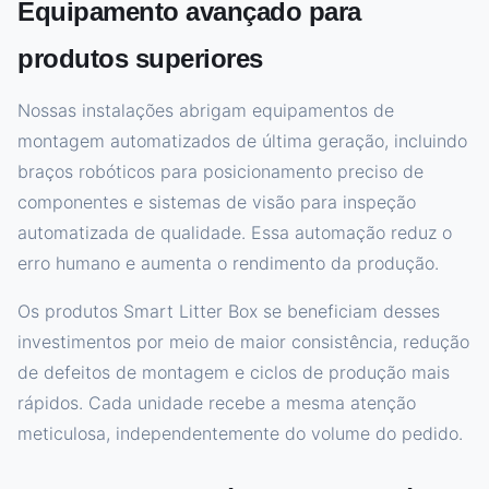
Equipamento avançado para
produtos superiores
Nossas instalações abrigam equipamentos de
montagem automatizados de última geração, incluindo
braços robóticos para posicionamento preciso de
componentes e sistemas de visão para inspeção
automatizada de qualidade. Essa automação reduz o
erro humano e aumenta o rendimento da produção.
Os produtos Smart Litter Box se beneficiam desses
investimentos por meio de maior consistência, redução
de defeitos de montagem e ciclos de produção mais
rápidos. Cada unidade recebe a mesma atenção
meticulosa, independentemente do volume do pedido.