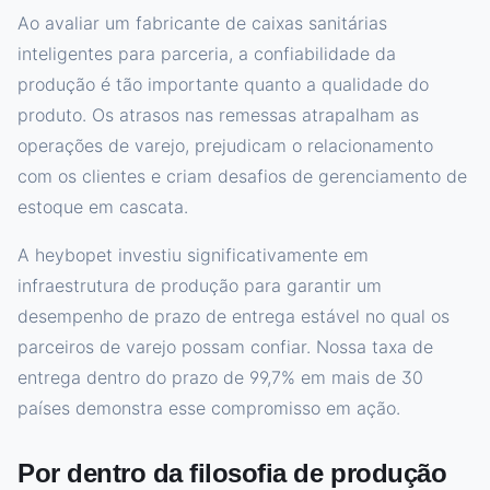
Ao avaliar um fabricante de caixas sanitárias
inteligentes para parceria, a confiabilidade da
produção é tão importante quanto a qualidade do
produto. Os atrasos nas remessas atrapalham as
operações de varejo, prejudicam o relacionamento
com os clientes e criam desafios de gerenciamento de
estoque em cascata.
A heybopet investiu significativamente em
infraestrutura de produção para garantir um
desempenho de prazo de entrega estável no qual os
parceiros de varejo possam confiar. Nossa taxa de
entrega dentro do prazo de 99,7% em mais de 30
países demonstra esse compromisso em ação.
Por dentro da filosofia de produção