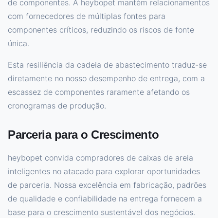
de componentes. A heybopet mantém relacionamentos
com fornecedores de múltiplas fontes para
componentes críticos, reduzindo os riscos de fonte
única.
Esta resiliência da cadeia de abastecimento traduz-se
diretamente no nosso desempenho de entrega, com a
escassez de componentes raramente afetando os
cronogramas de produção.
Parceria para o Crescimento
heybopet convida compradores de caixas de areia
inteligentes no atacado para explorar oportunidades
de parceria. Nossa excelência em fabricação, padrões
de qualidade e confiabilidade na entrega fornecem a
base para o crescimento sustentável dos negócios.