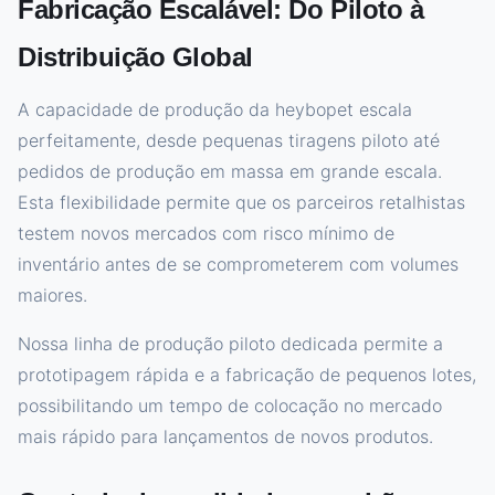
Fabricação Escalável: Do Piloto à
Distribuição Global
A capacidade de produção da heybopet escala
perfeitamente, desde pequenas tiragens piloto até
pedidos de produção em massa em grande escala.
Esta flexibilidade permite que os parceiros retalhistas
testem novos mercados com risco mínimo de
inventário antes de se comprometerem com volumes
maiores.
Nossa linha de produção piloto dedicada permite a
prototipagem rápida e a fabricação de pequenos lotes,
possibilitando um tempo de colocação no mercado
mais rápido para lançamentos de novos produtos.