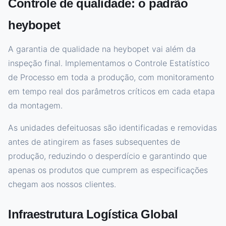
Controle de qualidade: o padrão
heybopet
A garantia de qualidade na heybopet vai além da
inspeção final. Implementamos o Controle Estatístico
de Processo em toda a produção, com monitoramento
em tempo real dos parâmetros críticos em cada etapa
da montagem.
As unidades defeituosas são identificadas e removidas
antes de atingirem as fases subsequentes de
produção, reduzindo o desperdício e garantindo que
apenas os produtos que cumprem as especificações
chegam aos nossos clientes.
Infraestrutura Logística Global