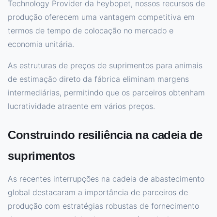
Technology Provider da heybopet, nossos recursos de
produção oferecem uma vantagem competitiva em
termos de tempo de colocação no mercado e
economia unitária.
As estruturas de preços de suprimentos para animais
de estimação direto da fábrica eliminam margens
intermediárias, permitindo que os parceiros obtenham
lucratividade atraente em vários preços.
Construindo resiliência na cadeia de
suprimentos
As recentes interrupções na cadeia de abastecimento
global destacaram a importância de parceiros de
produção com estratégias robustas de fornecimento