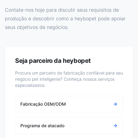
Contate-nos hoje para discutir seus requisitos de
produção e descobrir como a heybopet pode apoiar
seus objetivos de negócios.
Seja parceiro da heybopet
Procura um parceiro de fabricação confiável para seu
negócio pet inteligente? Conheça nossos serviços
especializados:
Fabricação OEM/ODM
Programa de atacado