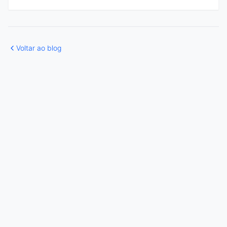
Voltar ao blog