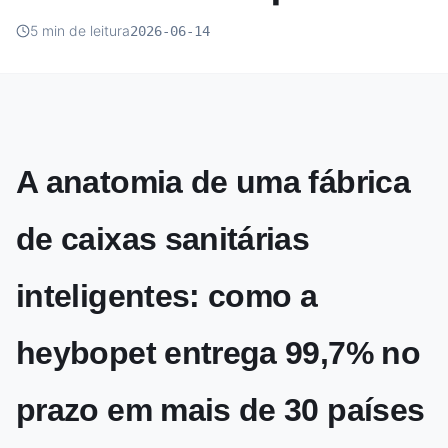
5 min de leitura
2026-06-14
A anatomia de uma fábrica
de caixas sanitárias
inteligentes: como a
heybopet entrega 99,7% no
prazo em mais de 30 países