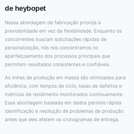
de heybopet
Nossa abordagem de fabricação prioriza a
previsibilidade em vez da flexibilidade. Enquanto os
concorrentes buscam solicitações rápidas de
personalização, nós nos concentramos no
aperfeiçoamento dos processos principais que
permitem resultados consistentes e confiáveis.
As linhas de produção em massa são otimizadas para
eficiência, com tempos de ciclo, taxas de defeitos e
métricas de rendimento monitorados continuamente.
Essa abordagem baseada em dados permite rápida
identificação e resolução de problemas de produção
antes que eles afetem os cronogramas de entrega.