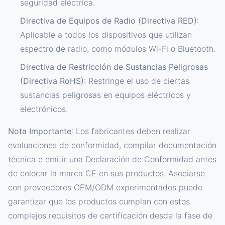
seguridad eléctrica.
Directiva de Equipos de Radio (Directiva RED)
:
Aplicable a todos los dispositivos que utilizan
espectro de radio, como módulos Wi-Fi o Bluetooth.
Directiva de Restricción de Sustancias Peligrosas
(Directiva RoHS)
: Restringe el uso de ciertas
sustancias peligrosas en equipos eléctricos y
electrónicos.
Nota Importante
: Los fabricantes deben realizar
evaluaciones de conformidad, compilar documentación
técnica e emitir una Declaración de Conformidad antes
de colocar la marca CE en sus productos. Asociarse
con proveedores OEM/ODM experimentados puede
garantizar que los productos cumplan con estos
complejos requisitos de certificación desde la fase de