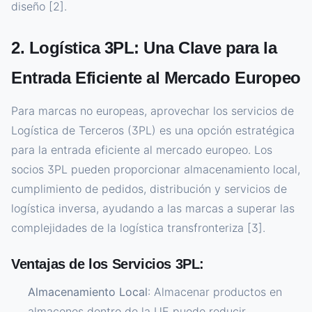
diseño [2].
2. Logística 3PL: Una Clave para la
Entrada Eficiente al Mercado Europeo
Para marcas no europeas, aprovechar los servicios de
Logística de Terceros (3PL) es una opción estratégica
para la entrada eficiente al mercado europeo. Los
socios 3PL pueden proporcionar almacenamiento local,
cumplimiento de pedidos, distribución y servicios de
logística inversa, ayudando a las marcas a superar las
complejidades de la logística transfronteriza [3].
Ventajas de los Servicios 3PL:
Almacenamiento Local
: Almacenar productos en
almacenes dentro de la UE puede reducir