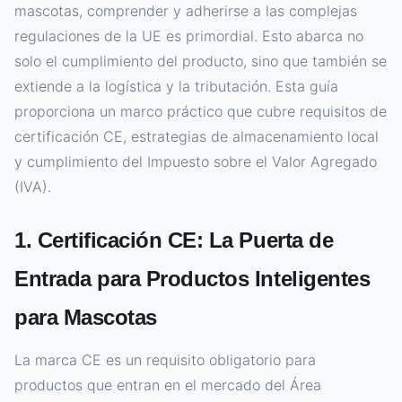
mascotas, comprender y adherirse a las complejas
regulaciones de la UE es primordial. Esto abarca no
solo el cumplimiento del producto, sino que también se
extiende a la logística y la tributación. Esta guía
proporciona un marco práctico que cubre requisitos de
certificación CE, estrategias de almacenamiento local
y cumplimiento del Impuesto sobre el Valor Agregado
(IVA).
1. Certificación CE: La Puerta de
Entrada para Productos Inteligentes
para Mascotas
La marca CE es un requisito obligatorio para
productos que entran en el mercado del Área