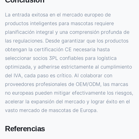
La entrada exitosa en el mercado europeo de
productos inteligentes para mascotas requiere
planificación integral y una comprensión profunda de
las regulaciones. Desde garantizar que los productos
obtengan la certificación CE necesaria hasta
seleccionar socios 3PL confiables para logística
optimizada, y adherirse estrictamente al cumplimiento
del IVA, cada paso es crítico. Al colaborar con
proveedores profesionales de OEM/ODM, las marcas
no europeas pueden mitigar efectivamente los riesgos,
acelerar la expansión del mercado y lograr éxito en el
vasto mercado de mascotas de Europa.
Referencias