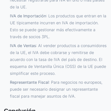
necesitar registrarse para IVA en uno o más países
de la UE.
IVA de Importación
: Los productos que entran en la
UE típicamente incurren en IVA de importación.
Esto se puede gestionar más efectivamente a
través de socios 3PL.
IVA de Ventas
: Al vender productos a consumidores
de la UE, el IVA debe cobrarse y remitirse de
acuerdo con la tasa de IVA del país de destino. El
esquema de Ventanilla Única (OSS) de la UE puede
simplificar este proceso.
Representante Fiscal
: Para negocios no europeos,
puede ser necesario designar un representante
fiscal para manejar asuntos de IVA.
Conclusión